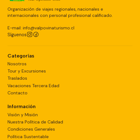
Organización de viajes regionales, nacionales e
internacionales con personal profesional calificado.
E-mail: info@valpovinaturismo.cl
Síguenos
Categorías
Nosotros
Tour y Excursiones
Traslados
Vacaciones Tercera Edad
Contacto
Información
Visión y Misión
Nuestra Política de Calidad
Condiciones Generales
Política Sustentable