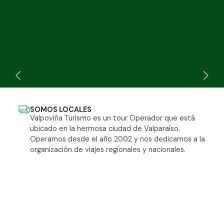
SOMOS LOCALES
Valpoviña Turismo es un tour Operador que está
ubicado en la hermosa ciudad de Valparaíso.
Operamos desde el año 2002 y nos dedicamos a la
organización de viajes regionales y nacionales.