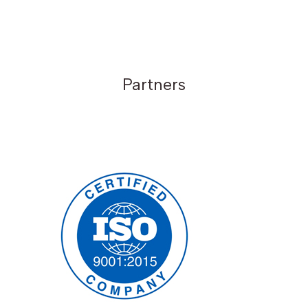
Partners