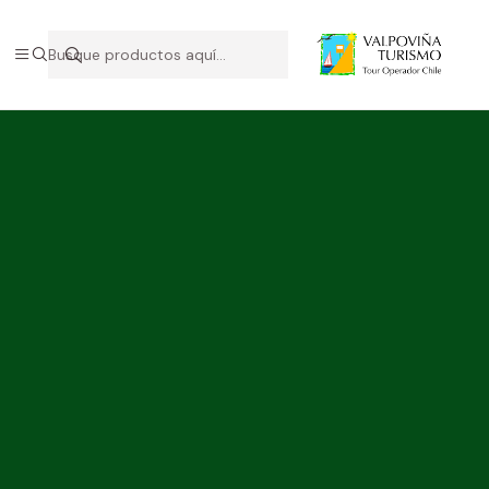
Bienvenidos a nuestro sitio web